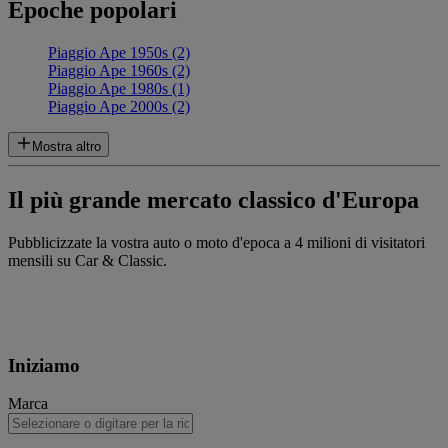
Epoche popolari
Piaggio Ape 1950s (2)
Piaggio Ape 1960s (2)
Piaggio Ape 1980s (1)
Piaggio Ape 2000s (2)
Mostra altro
Il più grande mercato classico d'Europa
Pubblicizzate la vostra auto o moto d'epoca a 4 milioni di visitatori
mensili su Car & Classic.
Iniziamo
Marca