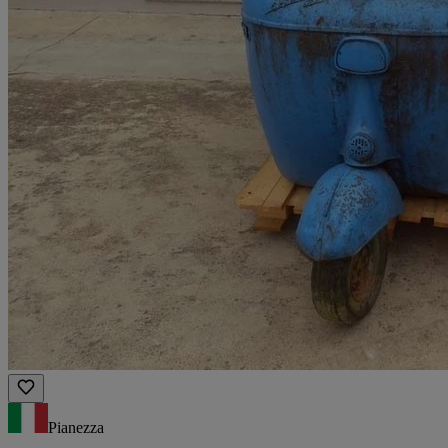
Pianezza