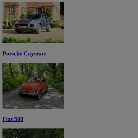
Porsche Cayenne
Fiat 500