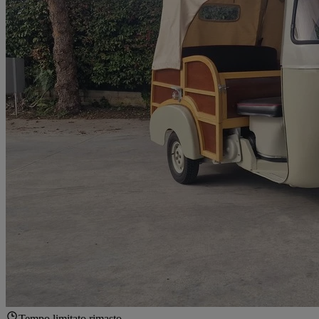
Tempo limitato rimasto