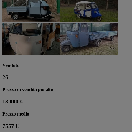
Venduto
26
Prezzo di vendita più alto
18.000 €
Prezzo medio
7557 €