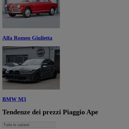
Alfa Romeo Giulietta
BMW M3
Tendenze dei prezzi Piaggio Ape