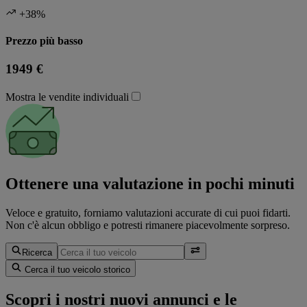
+38%
Prezzo più basso
1949 €
Mostra le vendite individuali
Ottenere una valutazione in pochi minuti
Veloce e gratuito, forniamo valutazioni accurate di cui puoi fidarti.
Non c'è alcun obbligo e potresti rimanere piacevolmente sorpreso.
Ricerca
Cerca il tuo veicolo storico
Scopri i nostri nuovi annunci e le