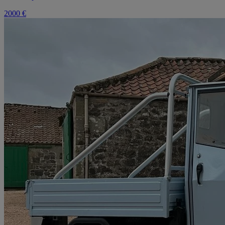
2000 €