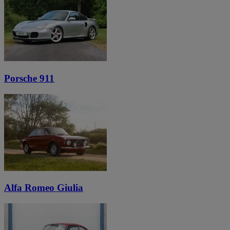
Porsche 911
Alfa Romeo Giulia