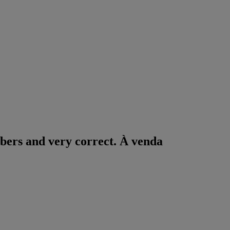
ers and very correct. À venda