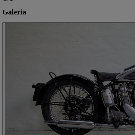
Galeria