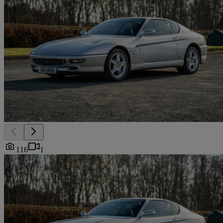
116
1