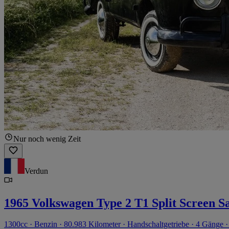
Nur noch wenig Zeit
Verdun
1965 Volkswagen Type 2 T1 Split Screen
1300cc · Benzin · 80.983 Kilometer · Handschaltgetriebe · 4 Gänge ·