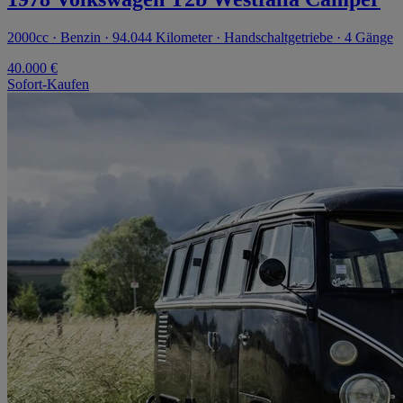
2000cc · Benzin · 94.044 Kilometer · Handschaltgetriebe · 4 Gänge
40.000 €
Sofort-Kaufen