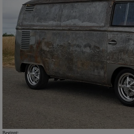
Beginnt: