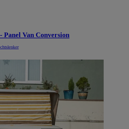
- Panel Van Conversion
chtslenker