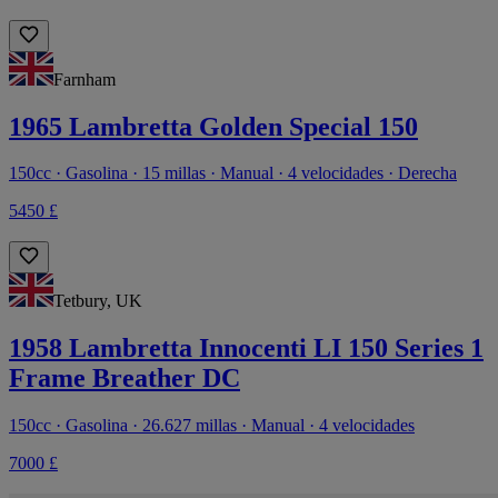
Farnham
1965 Lambretta Golden Special 150
150cc · Gasolina · 15 millas · Manual · 4 velocidades · Derecha
5450 £
Tetbury, UK
1958 Lambretta Innocenti LI 150 Series 1
Frame Breather DC
150cc · Gasolina · 26.627 millas · Manual · 4 velocidades
7000 £