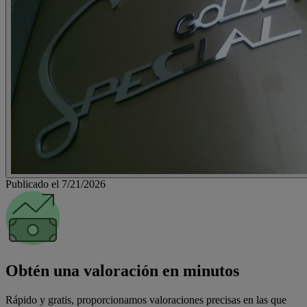
Publicado el 7/21/2026
Obtén una valoración en minutos
Rápido y gratis, proporcionamos valoraciones precisas en las que