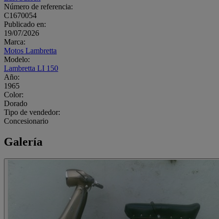
Número de referencia:
C1670054
Publicado en:
19/07/2026
Marca:
Motos Lambretta
Modelo:
Lambretta LI 150
Año:
1965
Color:
Dorado
Tipo de vendedor:
Concesionario
Galería