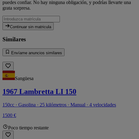
puedes confiar. No hay ninguna obligación, y podrías llevarte una
grata sorpresa.
Continuar sin matricula
Similares
Envíame anuncios similares
Sangüesa
1967 Lambretta LI 150
150cc · Gasolina · 25 kilómetros · Manual · 4 velocidades
1500 €
Poco tiempo restante