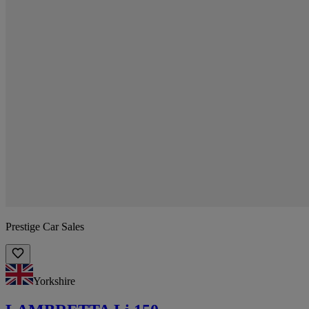
Prestige Car Sales
Yorkshire