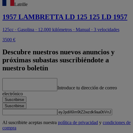
Latrille
1957 LAMBRETTA LD 125 125 LD 1957
125cc · Gasolina · 12.000 kilómetros · Manual · 3 velocidades
3500 €
Descubre nuestros nuevos anuncios y
próximas subastas suscribiéndote a
nuestro boletín
Introduce tu dirección de correo
electrónico
Suscribirse
Suscribirse
Al suscribirte aceptas nuestra
política de privacidad
y
condiciones de
compra