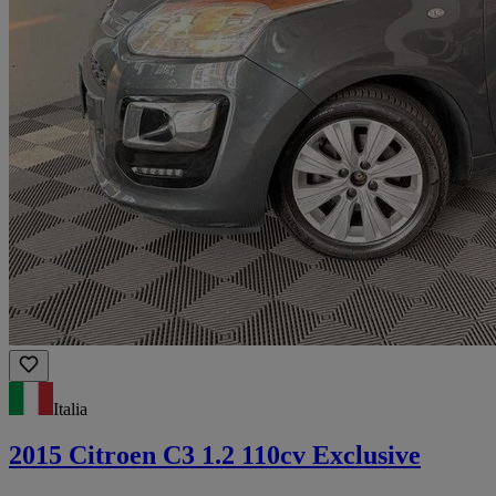
Italia
2015 Citroen C3 1.2 110cv Exclusive