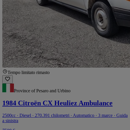
Tempo limitato rimasto
Province of Pesaro and Urbino
1984 Citroën CX Heuliez Ambulance
2500cc · Diesel · 270.391 chilometri · Automatico · 3 marce · Guida
a sinistra