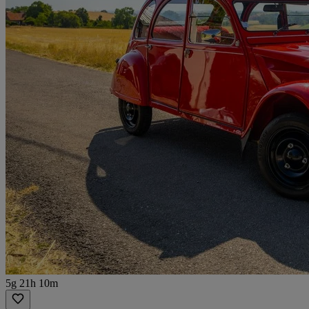
5g 21h 10m