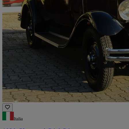
Italia