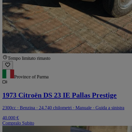
Tempo limitato rimasto
Province of Parma
1973 Citroën DS 23 IE Pallas Prestige
2300cc · Benzina · 24.740 chilometri · Manuale · Guida a sinistra
40.000 €
Compralo Subito