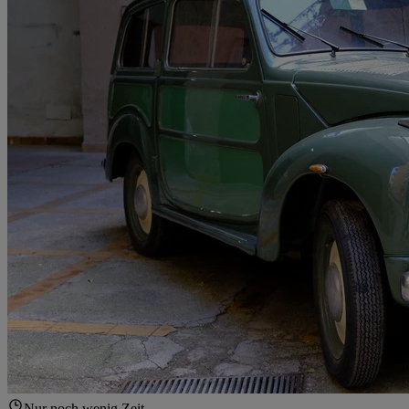
Nur noch wenig Zeit