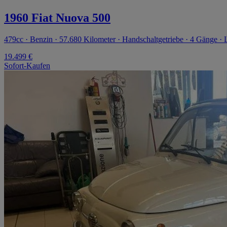
1960 Fiat Nuova 500
479cc · Benzin · 57.680 Kilometer · Handschaltgetriebe · 4 Gänge · 
19.499 €
Sofort-Kaufen