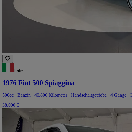
Italien
1976 Fiat 500 Spiaggina
500cc · Benzin · 40.806 Kilometer · Handschaltgetriebe · 4 Gänge · 
38.000 €