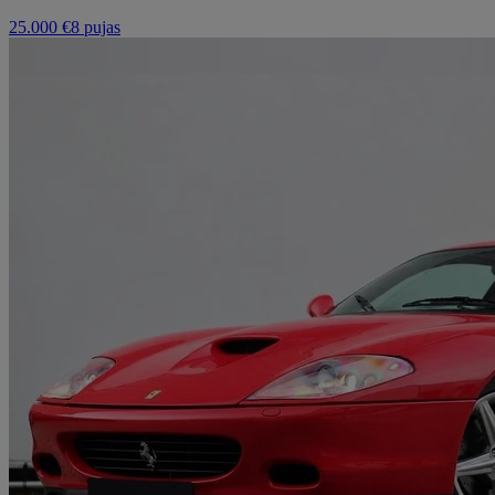
25.000 €
8 pujas