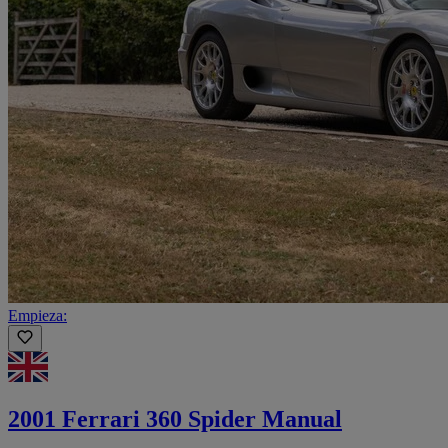
Empieza:
2001 Ferrari 360 Spider Manual