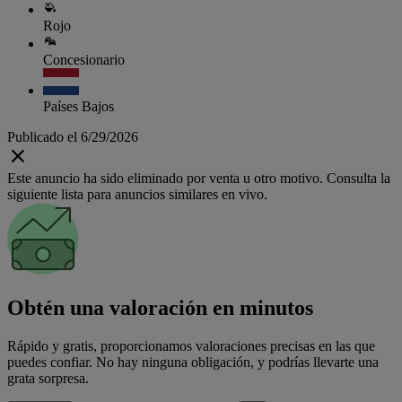
Rojo
Concesionario
Países Bajos
Publicado el 6/29/2026
Este anuncio ha sido eliminado por venta u otro motivo. Consulta la
siguiente lista para anuncios similares en vivo.
Obtén una valoración en minutos
Rápido y gratis, proporcionamos valoraciones precisas en las que
puedes confiar. No hay ninguna obligación, y podrías llevarte una
grata sorpresa.