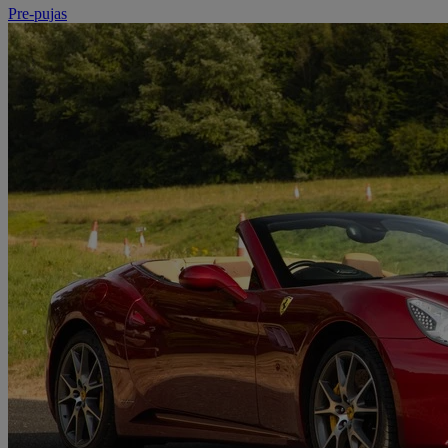
Pre-pujas