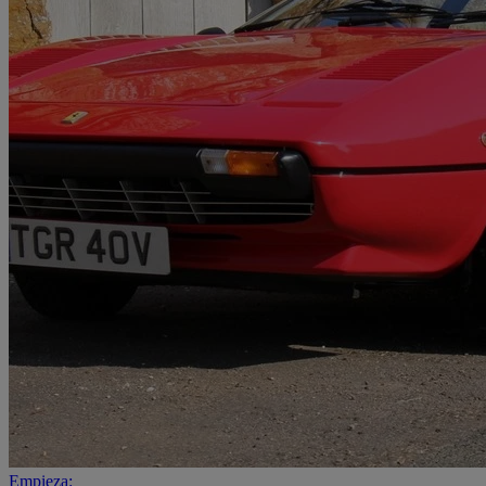
Empieza: