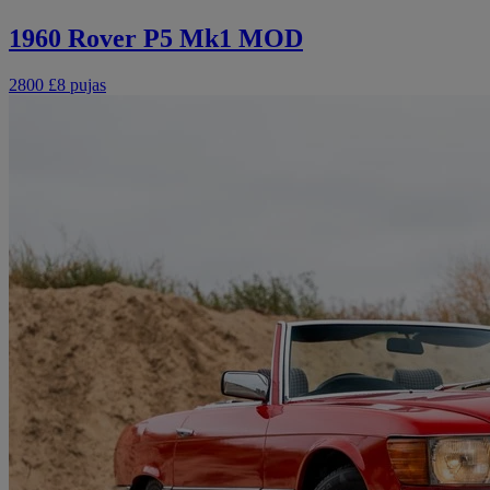
1960 Rover P5 Mk1 MOD
2800 £
8 pujas