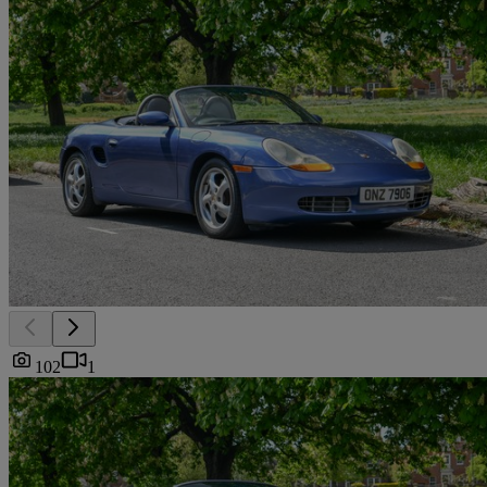
102
1