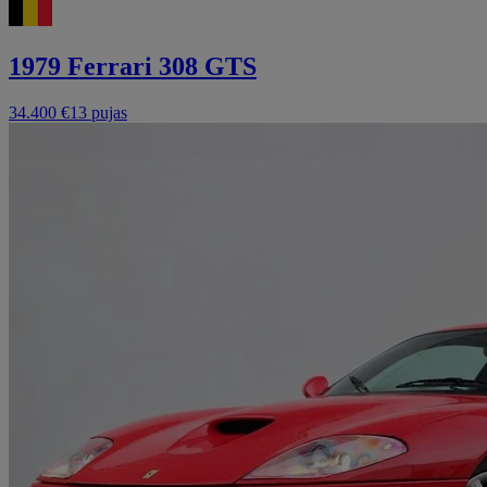
1979 Ferrari 308 GTS
34.400 €
13 pujas