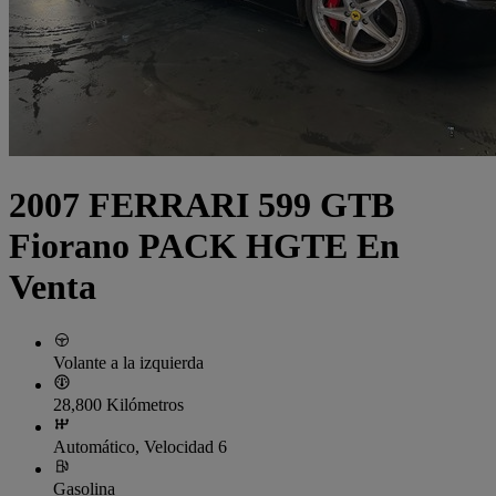
2007 FERRARI 599 GTB
Fiorano PACK HGTE En
Venta
Volante a la izquierda
28,800 Kilómetros
Automático, Velocidad 6
Gasolina