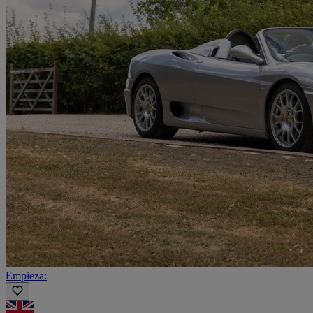
Empieza: