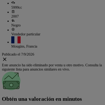
5999cc
2007
Negro
Vendedor particular
Mougins, Francia
Publicado el 7/9/2026
Este anuncio ha sido eliminado por venta u otro motivo. Consulta la
siguiente lista para anuncios similares en vivo.
Obtén una valoración en minutos