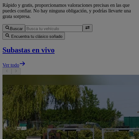
Rápido y gratis, proporcionamos valoraciones precisas en las que
puedes confiar. No hay ninguna obligación, y podrías llevarte una
grata sorpresa.
Buscar
Encuentra tu clásico soñado
Subastas en vivo
Ver todo