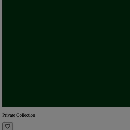
Private Collection