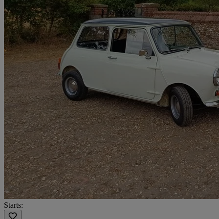
Starts: