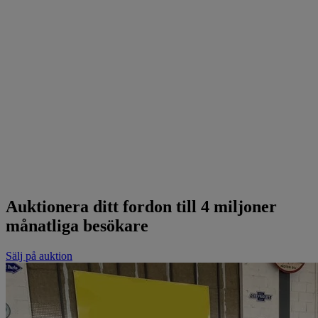
Auktionera ditt fordon till 4 miljoner
månatliga besökare
Sälj på auktion