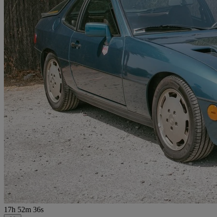
17h 52m 36s